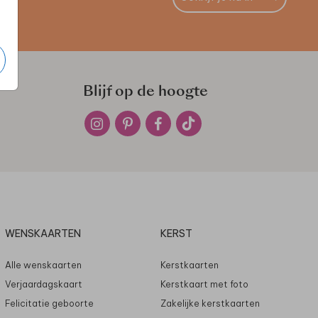
Blijf op de hoogte
WENSKAARTEN
KERST
Alle wenskaarten
Kerstkaarten
Verjaardagskaart
Kerstkaart met foto
Felicitatie geboorte
Zakelijke kerstkaarten