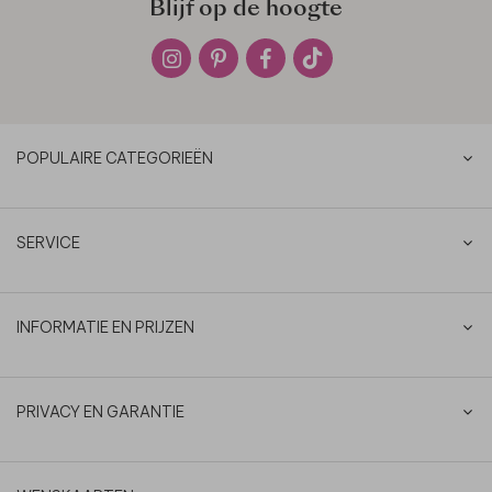
Blijf op de hoogte
POPULAIRE CATEGORIEËN
SERVICE
INFORMATIE EN PRIJZEN
PRIVACY EN GARANTIE