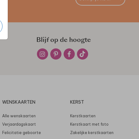
Blijf op de hoogte
WENSKAARTEN
KERST
Alle wenskaarten
Kerstkaarten
Verjaardagskaart
Kerstkaart met foto
Felicitatie geboorte
Zakelijke kerstkaarten