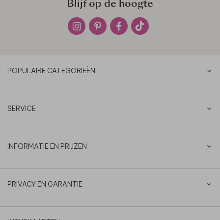
Blijf op de hoogte
POPULAIRE CATEGORIEËN
SERVICE
INFORMATIE EN PRIJZEN
PRIVACY EN GARANTIE