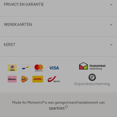
PRIVACY EN GARANTIE
WENSKAARTEN
KERST
Kopersbescherming
Made for Moments®️ is een geregistreerd handelsmerk van