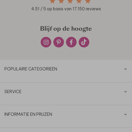
4.51
/ 5 op basis van
17.150
reviews
Blijf op de hoogte
POPULAIRE CATEGORIEËN
SERVICE
INFORMATIE EN PRIJZEN