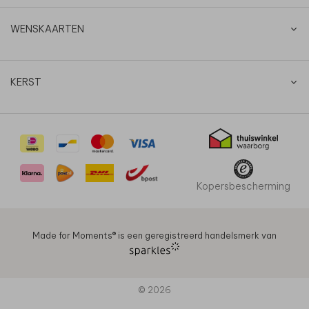
WENSKAARTEN
KERST
Kopersbescherming
Made for Moments®️ is een geregistreerd handelsmerk van
© 2026