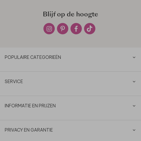
Blijf op de hoogte
POPULAIRE CATEGORIEËN
SERVICE
INFORMATIE EN PRIJZEN
PRIVACY EN GARANTIE