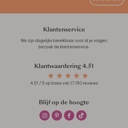
Klantenservice
We zijn dagelijks bereikbaar voor al je vragen,
bezoek de
klantenservice
.
Klantwaardering
4.51
4.51
/ 5 op basis van
17.150
reviews
Blijf op de hoogte