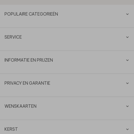
POPULAIRE CATEGORIEËN
SERVICE
INFORMATIE EN PRIJZEN
PRIVACY EN GARANTIE
WENSKAARTEN
KERST