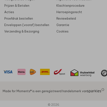
Prijzen & Betalen
Klachtenprocedure
Acties
Herroepingsrecht
Proefdruk bestellen
Reviewbeleid
Enveloppen (vooraf) bestellen
Garantie
Verzending & Bezorging
Cookies
Made for Moments®️ is een geregistreerd handelsmerk van
© 2026