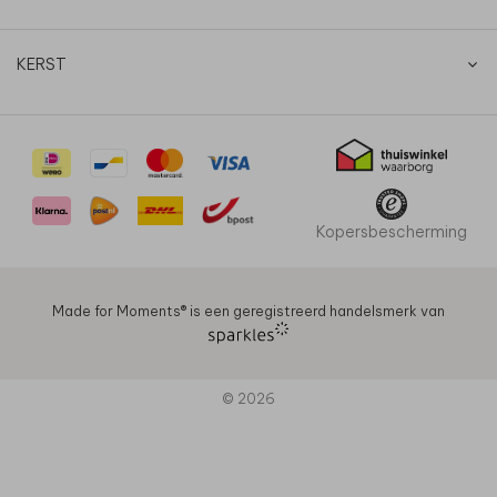
KERST
Kopersbescherming
Made for Moments®️ is een geregistreerd handelsmerk van
© 2026