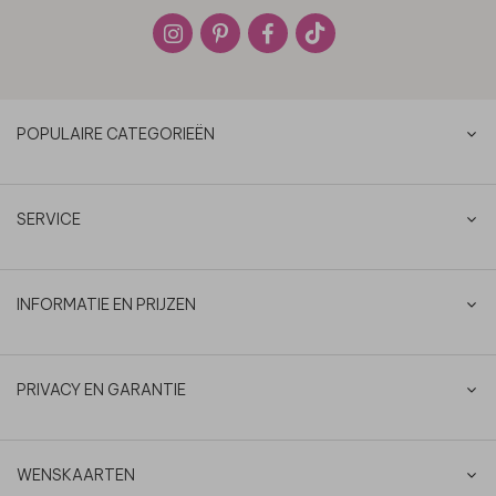
POPULAIRE CATEGORIEËN
SERVICE
INFORMATIE EN PRIJZEN
PRIVACY EN GARANTIE
WENSKAARTEN