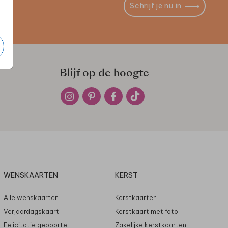
Schrijf je nu in
Blijf op de hoogte
WENSKAARTEN
KERST
Alle wenskaarten
Kerstkaarten
Verjaardagskaart
Kerstkaart met foto
Felicitatie geboorte
Zakelijke kerstkaarten