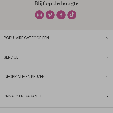
Blijf op de hoogte
POPULAIRE CATEGORIEËN
SERVICE
INFORMATIE EN PRIJZEN
PRIVACY EN GARANTIE