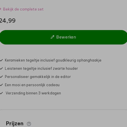
Bekijk de complete set
24,99
Bewerken
Keramieken tegeltje inclusief goudkleurig ophanghaakje
Leistenen tegeltje inclusief zwarte houder
Personaliseer gemakkelijk in de editor
Een mooi en persoonlijk cadeau
Verzending binnen 3 werkdagen
Prijzen