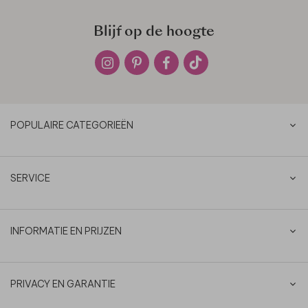
Blijf op de hoogte
POPULAIRE CATEGORIEËN
SERVICE
INFORMATIE EN PRIJZEN
PRIVACY EN GARANTIE