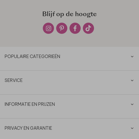
Blijf op de hoogte
POPULAIRE CATEGORIEËN
SERVICE
INFORMATIE EN PRIJZEN
PRIVACY EN GARANTIE