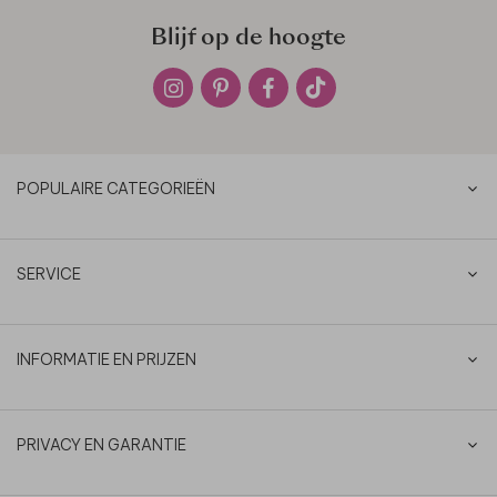
Blijf op de hoogte
POPULAIRE CATEGORIEËN
SERVICE
INFORMATIE EN PRIJZEN
PRIVACY EN GARANTIE