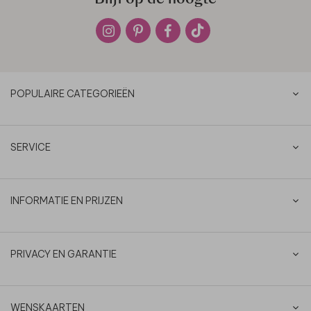
POPULAIRE CATEGORIEËN
SERVICE
INFORMATIE EN PRIJZEN
PRIVACY EN GARANTIE
WENSKAARTEN