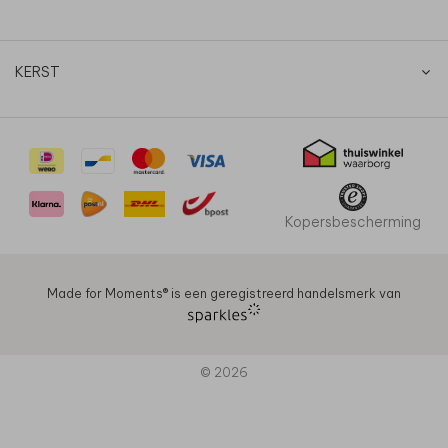
KERST
Kopersbescherming
Made for Moments®️ is een geregistreerd handelsmerk van
© 2026