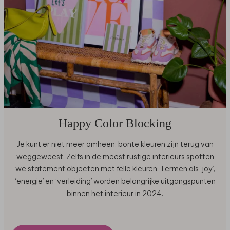
Happy Color Blocking
Je kunt er niet meer omheen: bonte kleuren zijn terug van
weggeweest. Zelfs in de meest rustige interieurs spotten
we statement objecten met felle kleuren. Termen als ‘joy’,
‘energie’ en ‘verleiding’ worden belangrijke uitgangspunten
binnen het interieur in 2024.