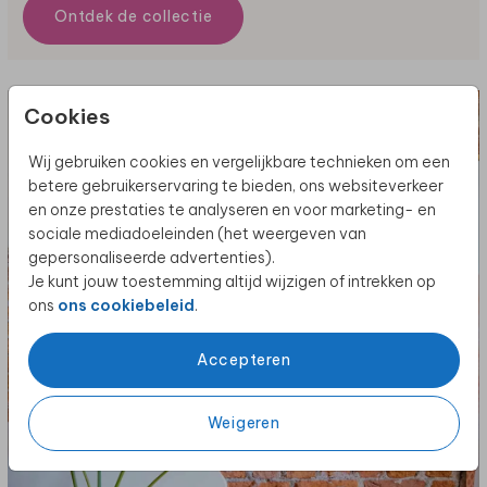
Ontdek de collectie
Cookies
Wij gebruiken cookies en vergelijkbare technieken om een
betere gebruikerservaring te bieden, ons websiteverkeer
en onze prestaties te analyseren en voor marketing- en
sociale mediadoeleinden (het weergeven van
gepersonaliseerde advertenties).
Je kunt jouw toestemming altijd wijzigen of intrekken op
ons
ons cookiebeleid
.
Accepteren
Weigeren