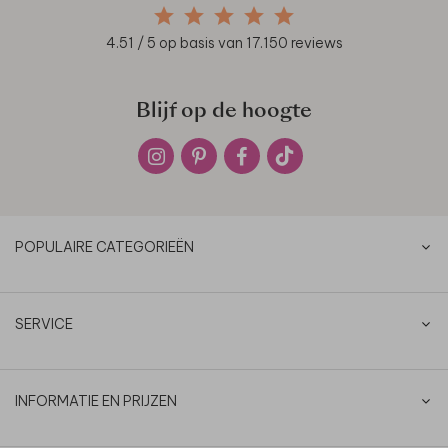
4.51
/ 5 op basis van
17.150
reviews
Blijf op de hoogte
POPULAIRE CATEGORIEËN
SERVICE
INFORMATIE EN PRIJZEN