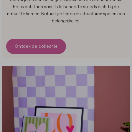
Het is ontstaan vanuit de behoefte steeds dichtbij de
natuur te komen. Natuurlijke tinten en structuren spelen een
belangrijke rol.
Ontdek de collectie