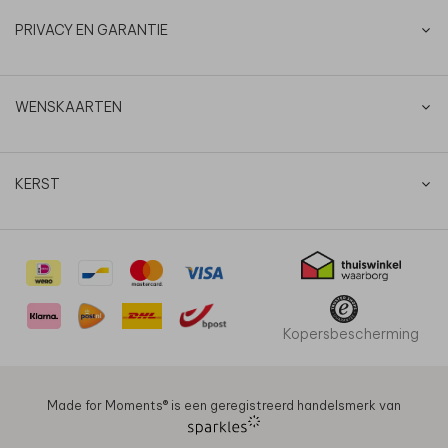
PRIVACY EN GARANTIE
WENSKAARTEN
KERST
Kopersbescherming
Made for Moments®️ is een geregistreerd handelsmerk van