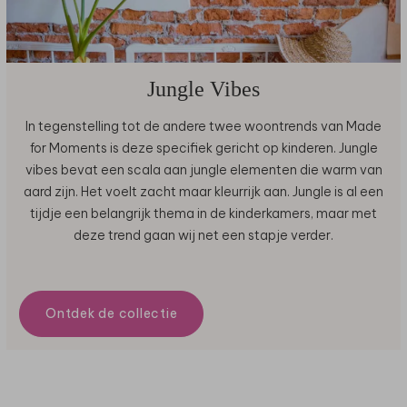
Jungle Vibes
In tegenstelling tot de andere twee woontrends van Made
for Moments is deze specifiek gericht op kinderen. Jungle
vibes bevat een scala aan jungle elementen die warm van
aard zijn. Het voelt zacht maar kleurrijk aan. Jungle is al een
tijdje een belangrijk thema in de kinderkamers, maar met
deze trend gaan wij net een stapje verder.
Ontdek de collectie