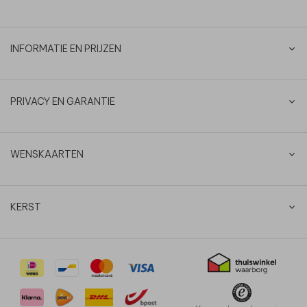
INFORMATIE EN PRIJZEN
PRIVACY EN GARANTIE
WENSKAARTEN
KERST