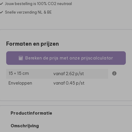
Jouw bestelling is 100% CO2 neutraal
Snelle verzending NL & BE
Formaten en prijzen
Bereken de prijs met onze prijscalculator
15 × 15 cm
vanaf 2,62
p/st
Enveloppen
vanaf 0,45
p/st
Productinformatie
Omschrijving