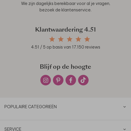
We zijn dagelijks bereikbaar voor al je vragen,
bezoek de
klantenservice
.
Klantwaardering
4.51
4.51
/ 5 op basis van
17.150
reviews
Blijf op de hoogte
POPULAIRE CATEGORIEËN
SERVICE