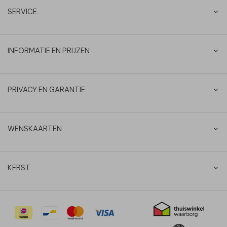
SERVICE
INFORMATIE EN PRIJZEN
PRIVACY EN GARANTIE
WENSKAARTEN
KERST