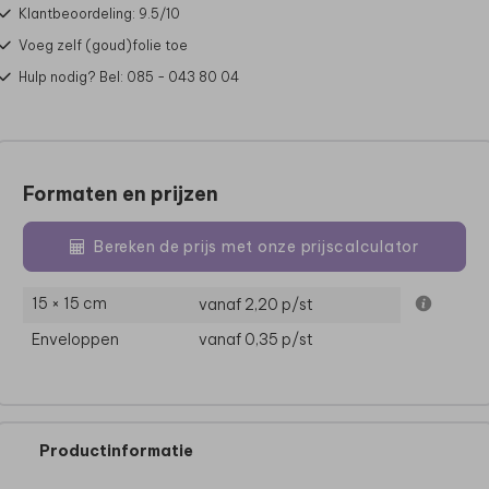
Klantbeoordeling: 9.5/10
Voeg zelf (goud)folie toe
Hulp nodig? Bel: 085 - 043 80 04
Formaten en prijzen
Bereken de prijs met onze prijscalculator
15 × 15 cm
vanaf 2,20
p/st
Enveloppen
vanaf 0,35
p/st
Productinformatie