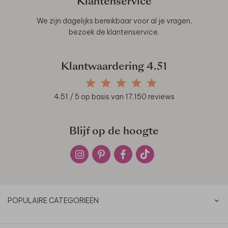
Klantenservice
We zijn dagelijks bereikbaar voor al je vragen,
bezoek de
klantenservice
.
Klantwaardering
4.51
4.51
/ 5 op basis van
17.150
reviews
Blijf op de hoogte
POPULAIRE CATEGORIEËN