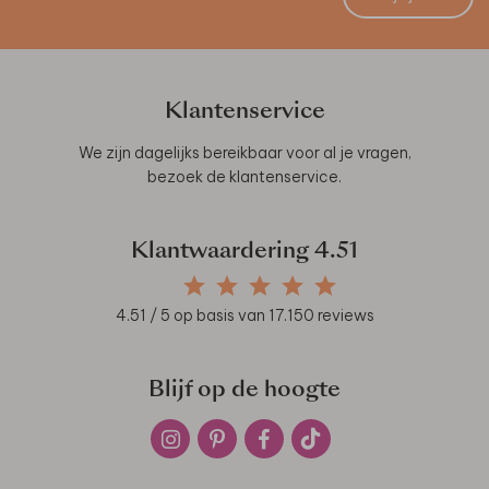
Klantenservice
We zijn dagelijks bereikbaar voor al je vragen,
bezoek de
klantenservice
.
Klantwaardering
4.51
4.51
/ 5 op basis van
17.150
reviews
Blijf op de hoogte