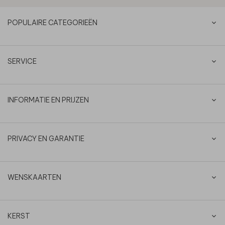
POPULAIRE CATEGORIEËN
SERVICE
INFORMATIE EN PRIJZEN
PRIVACY EN GARANTIE
WENSKAARTEN
KERST