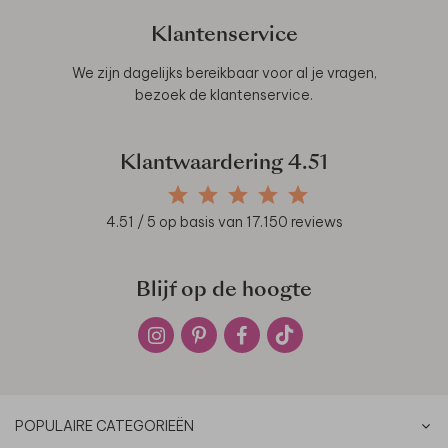
Klantenservice
We zijn dagelijks bereikbaar voor al je vragen,
bezoek de
klantenservice
.
Klantwaardering
4.51
4.51
/ 5 op basis van
17.150
reviews
Blijf op de hoogte
POPULAIRE CATEGORIEËN