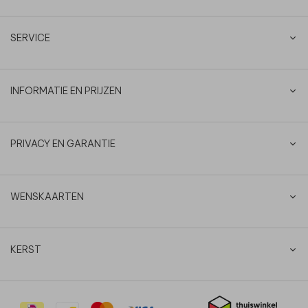
SERVICE
INFORMATIE EN PRIJZEN
PRIVACY EN GARANTIE
WENSKAARTEN
KERST