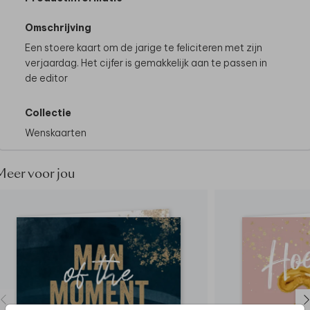
Omschrijving
Een stoere kaart om de jarige te feliciteren met zijn
verjaardag. Het cijfer is gemakkelijk aan te passen in
de editor
Collectie
Wenskaarten
Meer voor jou