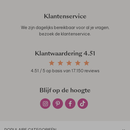
Klantenservice
We zijn dagelijks bereikbaar voor al je vragen,
bezoek de
klantenservice
.
Klantwaardering
4.51
4.51
/ 5 op basis van
17.150
reviews
Blijf op de hoogte
POPULAIRE CATEGORIEËN