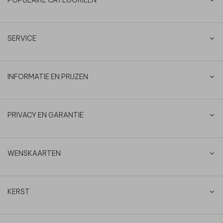
SERVICE
INFORMATIE EN PRIJZEN
PRIVACY EN GARANTIE
WENSKAARTEN
KERST