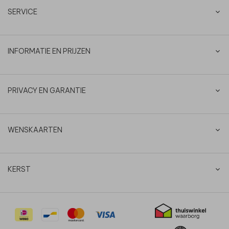
SERVICE
INFORMATIE EN PRIJZEN
PRIVACY EN GARANTIE
WENSKAARTEN
KERST