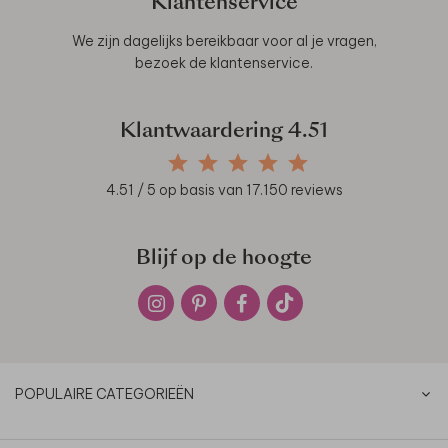
Klantenservice
We zijn dagelijks bereikbaar voor al je vragen,
bezoek de
klantenservice
.
Klantwaardering
4.51
4.51
/ 5 op basis van
17.150
reviews
Blijf op de hoogte
POPULAIRE CATEGORIEËN