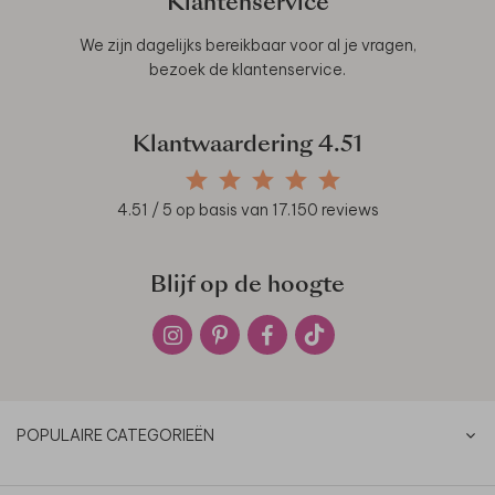
Klantenservice
We zijn dagelijks bereikbaar voor al je vragen,
bezoek de
klantenservice
.
Klantwaardering
4.51
4.51
/ 5 op basis van
17.150
reviews
Blijf op de hoogte
POPULAIRE CATEGORIEËN