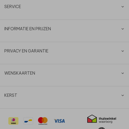
SERVICE
INFORMATIE EN PRIJZEN
PRIVACY EN GARANTIE
WENSKAARTEN
KERST