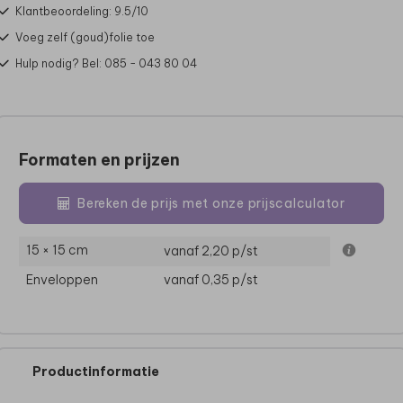
Klantbeoordeling: 9.5/10
Voeg zelf (goud)folie toe
Hulp nodig? Bel: 085 - 043 80 04
Formaten en prijzen
Bereken de prijs met onze prijscalculator
15 × 15 cm
vanaf 2,20
p/st
Enveloppen
vanaf 0,35
p/st
Productinformatie