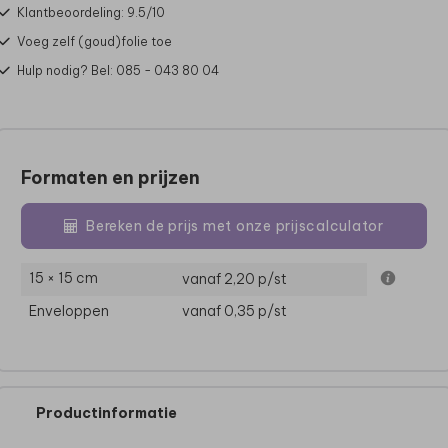
Klantbeoordeling: 9.5/10
Voeg zelf (goud)folie toe
Hulp nodig? Bel: 085 - 043 80 04
Formaten en prijzen
Bereken de prijs met onze prijscalculator
15 × 15 cm
vanaf 2,20
p/st
Enveloppen
vanaf 0,35
p/st
Productinformatie