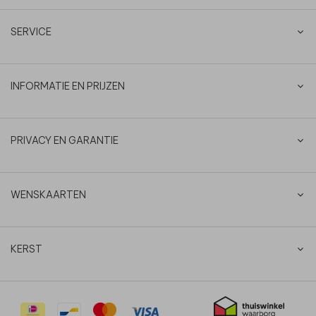
SERVICE
INFORMATIE EN PRIJZEN
PRIVACY EN GARANTIE
WENSKAARTEN
KERST