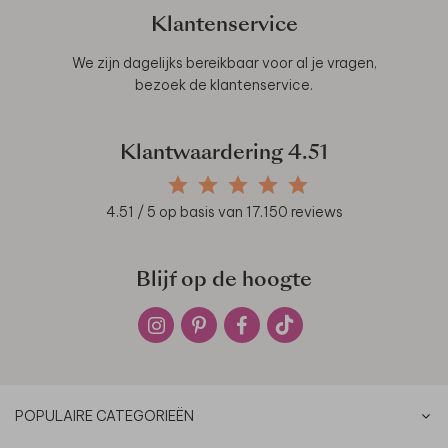
Klantenservice
We zijn dagelijks bereikbaar voor al je vragen,
bezoek de
klantenservice
.
Klantwaardering
4.51
4.51
/ 5 op basis van
17.150
reviews
Blijf op de hoogte
POPULAIRE CATEGORIEËN