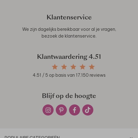
Klantenservice
We zijn dagelijks bereikbaar voor al je vragen,
bezoek de
klantenservice
.
Klantwaardering
4.51
4.51
/ 5 op basis van
17.150
reviews
Blijf op de hoogte
POPULAIRE CATEGORIEËN