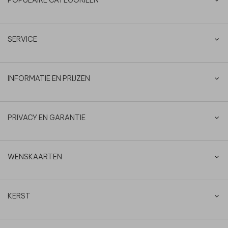
SERVICE
INFORMATIE EN PRIJZEN
PRIVACY EN GARANTIE
WENSKAARTEN
KERST