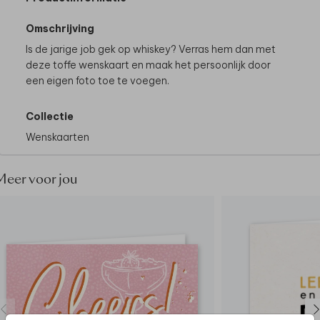
Omschrijving
Is de jarige job gek op whiskey? Verras hem dan met
deze toffe wenskaart en maak het persoonlijk door
een eigen foto toe te voegen.
Collectie
Wenskaarten
Meer voor jou