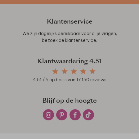
Klantenservice
We zijn dagelijks bereikbaar voor al je vragen,
bezoek de
klantenservice
.
Klantwaardering
4.51
4.51
/ 5 op basis van
17.150
reviews
Blijf op de hoogte