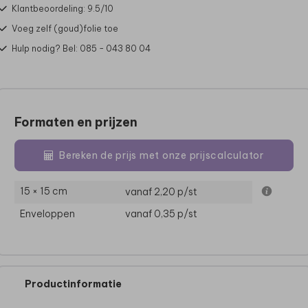
Klantbeoordeling: 9.5/10
Voeg zelf (goud)folie toe
Hulp nodig? Bel: 085 - 043 80 04
Formaten en prijzen
Bereken de prijs met onze prijscalculator
15 × 15 cm
vanaf 2,20
p/st
Enveloppen
vanaf 0,35
p/st
Productinformatie