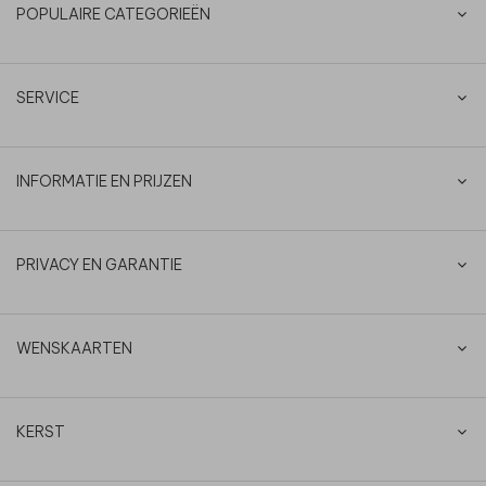
POPULAIRE CATEGORIEËN
SERVICE
INFORMATIE EN PRIJZEN
PRIVACY EN GARANTIE
WENSKAARTEN
KERST