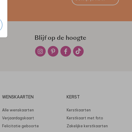
Blijf op de hoogte
WENSKAARTEN
KERST
Alle wenskaarten
Kerstkaarten
Verjaardagskaart
Kerstkaart met foto
Felicitatie geboorte
Zakelijke kerstkaarten