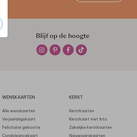
Blijf op de hoogte
WENSKAARTEN
KERST
Alle wenskaarten
Kerstkaarten
Verjaardagskaart
Kerstkaart met foto
Felicitatie geboorte
Zakelijke kerstkaarten
Condoleancekaart
Nieuwjaarskaarten