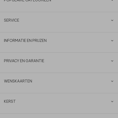
SERVICE
INFORMATIE EN PRIJZEN
PRIVACY EN GARANTIE
WENSKAARTEN
KERST