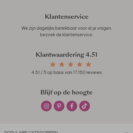
Klantenservice
We zijn dagelijks bereikbaar voor al je vragen,
bezoek de
klantenservice
.
Klantwaardering
4.51
4.51
/ 5 op basis van
17.150
reviews
Blijf op de hoogte
POPULAIRE CATEGORIEËN