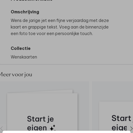
Omschrijving
Wens de jarige jet een fijne verjaardag met deze
kaart en grappige tekst. Voeg aan de binnenzijde
een foto toe voor een persoonlijke touch.
Collectie
Wenskaarten
Meer voor jou