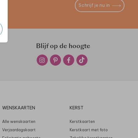
Schrijf je nu in
Blijf op de hoogte
WENSKAARTEN
KERST
Alle wenskaarten
Kerstkaarten
Verjaardagskaart
Kerstkaart met foto