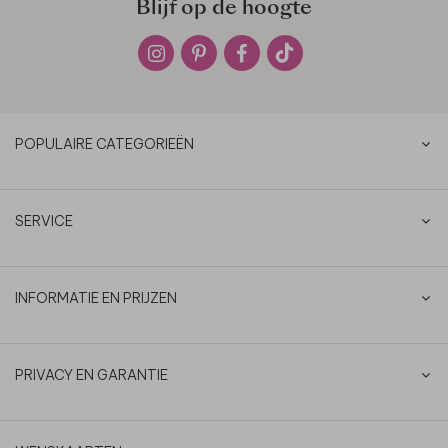
Blijf op de hoogte
POPULAIRE CATEGORIEËN
SERVICE
INFORMATIE EN PRIJZEN
PRIVACY EN GARANTIE