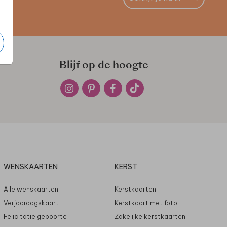
Blijf op de hoogte
WENSKAARTEN
KERST
Alle wenskaarten
Kerstkaarten
Verjaardagskaart
Kerstkaart met foto
Felicitatie geboorte
Zakelijke kerstkaarten