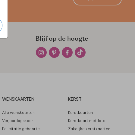
Blijf op de hoogte
WENSKAARTEN
KERST
Alle wenskaarten
Kerstkaarten
Verjaardagskaart
Kerstkaart met foto
Felicitatie geboorte
Zakelijke kerstkaarten