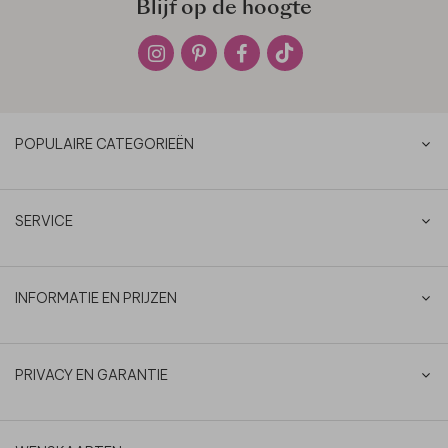
Blijf op de hoogte
POPULAIRE CATEGORIEËN
SERVICE
INFORMATIE EN PRIJZEN
PRIVACY EN GARANTIE