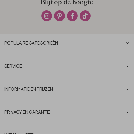
Blijf op de hoogte
POPULAIRE CATEGORIEËN
SERVICE
INFORMATIE EN PRIJZEN
PRIVACY EN GARANTIE