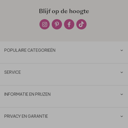
Blijf op de hoogte
POPULAIRE CATEGORIEËN
SERVICE
INFORMATIE EN PRIJZEN
PRIVACY EN GARANTIE