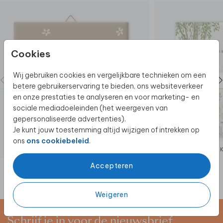
Cookies
Wij gebruiken cookies en vergelijkbare technieken om een
betere gebruikerservaring te bieden, ons websiteverkeer
en onze prestaties te analyseren en voor marketing- en
sociale mediadoeleinden (het weergeven van
gepersonaliseerde advertenties).
Je kunt jouw toestemming altijd wijzigen of intrekken op
ons
ons cookiebeleid
.
KERAMIEK
Accepteren
Weigeren
Schrijf je in voor de nieuwsbrief