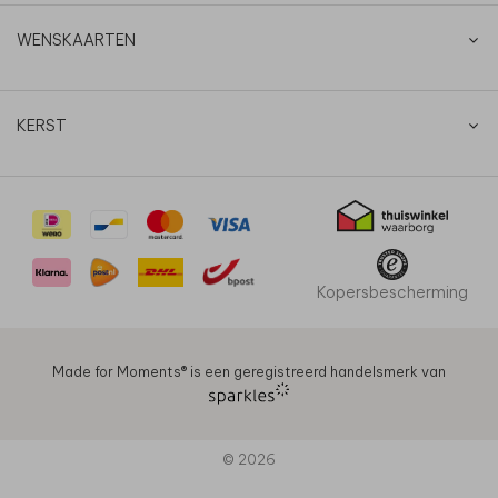
WENSKAARTEN
KERST
Kopersbescherming
Made for Moments®️ is een geregistreerd handelsmerk van
© 2026