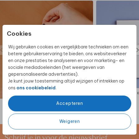
Cookies
Wij gebruiken cookies en vergelijkbare technieken om een
betere gebruikerservaring te bieden, ons websiteverkeer
en onze prestaties te analyseren en voor marketing- en
sociale mediadoeleinden (het weergeven van
gepersonaliseerde advertenties).
Je kunt jouw toestemming altijd wijzigen of intrekken op
ons
ons cookiebeleid
.
KERAMIEK
Accepteren
Weigeren
Schrijf je in voor de nieuwsbrief