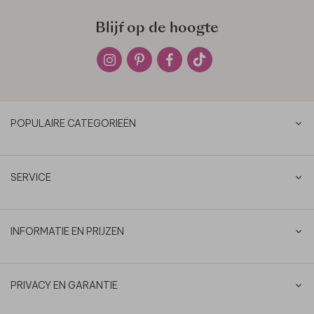
Blijf op de hoogte
POPULAIRE CATEGORIEËN
SERVICE
INFORMATIE EN PRIJZEN
PRIVACY EN GARANTIE