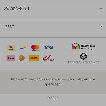
WENSKAARTEN
KERST
Kopersbescherming
Made for Moments®️ is een geregistreerd handelsmerk van
© 2026