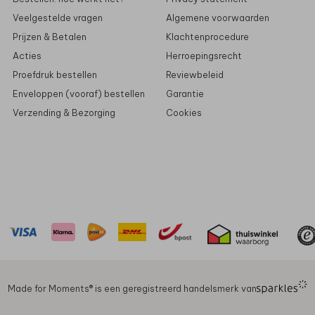
Veelgestelde vragen
Algemene voorwaarden
Prijzen & Betalen
Klachtenprocedure
Acties
Herroepingsrecht
Proefdruk bestellen
Reviewbeleid
Enveloppen (vooraf) bestellen
Garantie
Verzending & Bezorging
Cookies
Made for Moments®️ is een geregistreerd handelsmerk van