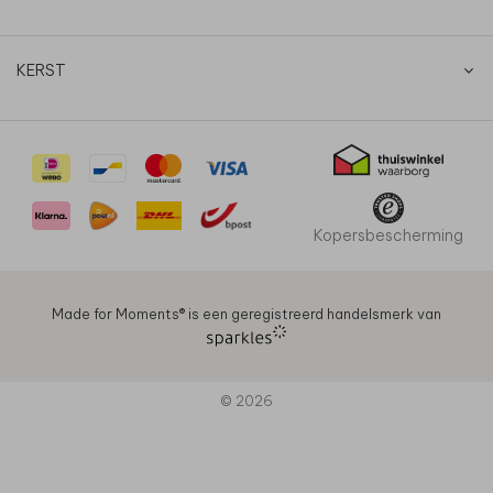
KERST
Kopersbescherming
Made for Moments®️ is een geregistreerd handelsmerk van
© 2026