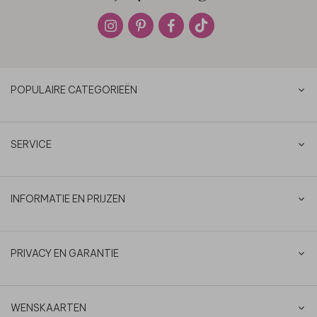
POPULAIRE CATEGORIEËN
SERVICE
INFORMATIE EN PRIJZEN
PRIVACY EN GARANTIE
WENSKAARTEN