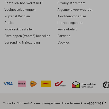
Bestellen: hoe werkt het?
Privacy statement
Veelgestelde vragen
Algemene voorwaarden
Prijzen & Betalen
Klachtenprocedure
Acties
Herroepingsrecht
Proefdruk bestellen
Reviewbeleid
Enveloppen (vooraf) bestellen
Garantie
Verzending & Bezorging
Cookies
Made for Moments®️ is een geregistreerd handelsmerk van