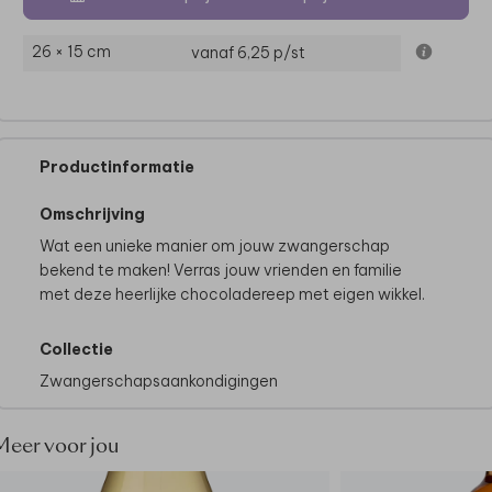
26 × 15 cm
vanaf 6,25
p/st
Productinformatie
Omschrijving
Wat een unieke manier om jouw zwangerschap
bekend te maken! Verras jouw vrienden en familie
met deze heerlijke chocoladereep met eigen wikkel.
Collectie
Zwangerschapsaankondigingen
Meer voor jou