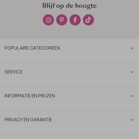
Blijf op de hoogte
POPULAIRE CATEGORIEËN
SERVICE
INFORMATIE EN PRIJZEN
PRIVACY EN GARANTIE