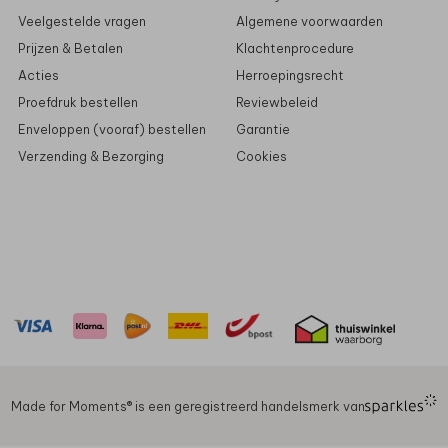
Veelgestelde vragen
Algemene voorwaarden
Prijzen & Betalen
Klachtenprocedure
Acties
Herroepingsrecht
Proefdruk bestellen
Reviewbeleid
Enveloppen (vooraf) bestellen
Garantie
Verzending & Bezorging
Cookies
Made for Moments®️ is een geregistreerd handelsmerk van