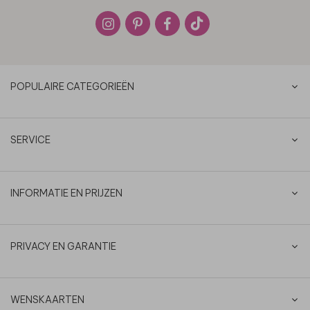
POPULAIRE CATEGORIEËN
SERVICE
INFORMATIE EN PRIJZEN
PRIVACY EN GARANTIE
WENSKAARTEN