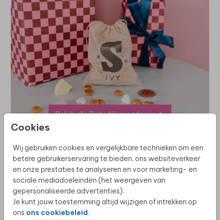
Bekijk alle Sinterklaascadeaus
Cookies
Lees ook onze andere blogs
Wij gebruiken cookies en vergelijkbare technieken om een
betere gebruikerservaring te bieden, ons websiteverkeer
en onze prestaties te analyseren en voor marketing- en
sociale mediadoeleinden (het weergeven van
gepersonaliseerde advertenties).
Je kunt jouw toestemming altijd wijzigen of intrekken op
ons
ons cookiebeleid
.