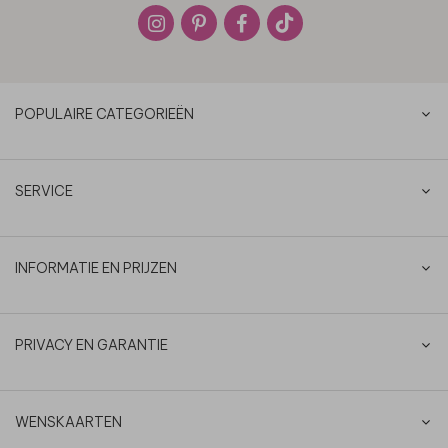
POPULAIRE CATEGORIEËN
SERVICE
INFORMATIE EN PRIJZEN
PRIVACY EN GARANTIE
WENSKAARTEN