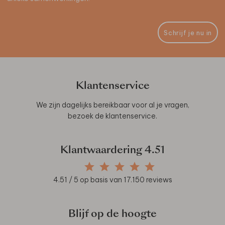
Schrijf je nu in
Klantenservice
We zijn dagelijks bereikbaar voor al je vragen,
bezoek de
klantenservice
.
Klantwaardering
4.51
4.51
/ 5 op basis van
17.150
reviews
Blijf op de hoogte