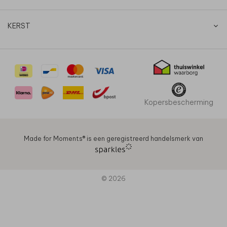
KERST
Kopersbescherming
Made for Moments®️ is een geregistreerd handelsmerk van
© 2026