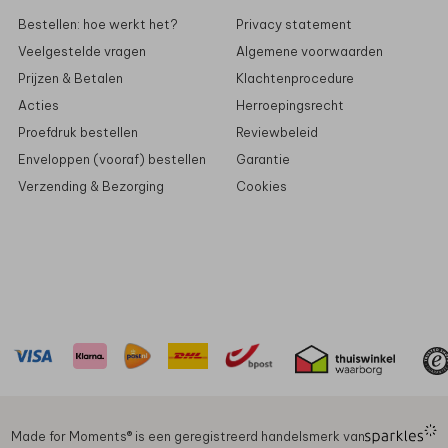
Bestellen: hoe werkt het?
Privacy statement
Veelgestelde vragen
Algemene voorwaarden
Prijzen & Betalen
Klachtenprocedure
Acties
Herroepingsrecht
Proefdruk bestellen
Reviewbeleid
Enveloppen (vooraf) bestellen
Garantie
Verzending & Bezorging
Cookies
Made for Moments®️ is een geregistreerd handelsmerk van