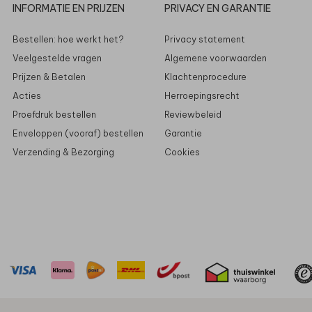
INFORMATIE EN PRIJZEN
PRIVACY EN GARANTIE
Bestellen: hoe werkt het?
Privacy statement
Veelgestelde vragen
Algemene voorwaarden
Prijzen & Betalen
Klachtenprocedure
Acties
Herroepingsrecht
Proefdruk bestellen
Reviewbeleid
Enveloppen (vooraf) bestellen
Garantie
Verzending & Bezorging
Cookies