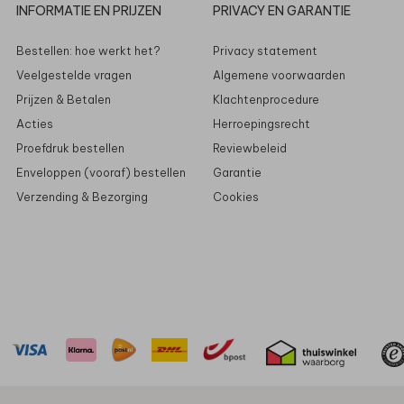
INFORMATIE EN PRIJZEN
PRIVACY EN GARANTIE
Bestellen: hoe werkt het?
Privacy statement
Veelgestelde vragen
Algemene voorwaarden
Prijzen & Betalen
Klachtenprocedure
Acties
Herroepingsrecht
Proefdruk bestellen
Reviewbeleid
Enveloppen (vooraf) bestellen
Garantie
Verzending & Bezorging
Cookies