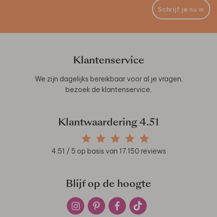
Schrijf je nu in
Klantenservice
We zijn dagelijks bereikbaar voor al je vragen,
bezoek de
klantenservice
.
Klantwaardering
4.51
4.51
/ 5 op basis van
17.150
reviews
Blijf op de hoogte