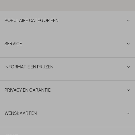
POPULAIRE CATEGORIEËN
SERVICE
INFORMATIE EN PRIJZEN
PRIVACY EN GARANTIE
WENSKAARTEN