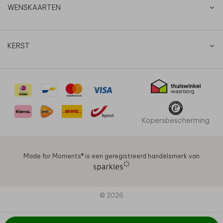
WENSKAARTEN
KERST
Kopersbescherming
Made for Moments®️ is een geregistreerd handelsmerk van
© 2026