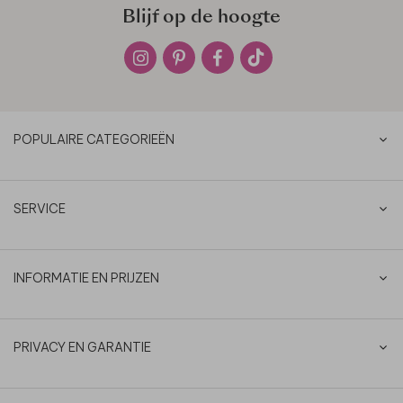
Blijf op de hoogte
POPULAIRE CATEGORIEËN
SERVICE
INFORMATIE EN PRIJZEN
PRIVACY EN GARANTIE