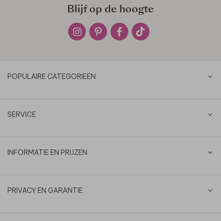
Blijf op de hoogte
POPULAIRE CATEGORIEËN
SERVICE
INFORMATIE EN PRIJZEN
PRIVACY EN GARANTIE