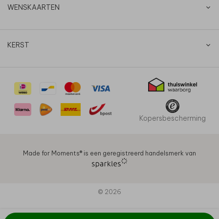
WENSKAARTEN
KERST
Kopersbescherming
Made for Moments®️ is een geregistreerd handelsmerk van
© 2026